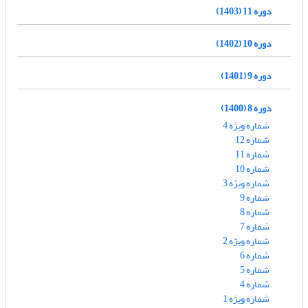
دوره 11 (1403)
دوره 10 (1402)
دوره 9 (1401)
دوره 8 (1400)
شماره ویژه 4
شماره 12
شماره 11
شماره 10
شماره ویژه 3
شماره 9
شماره 8
شماره 7
شماره ویژه 2
شماره 6
شماره 5
شماره 4
شماره ویژه 1