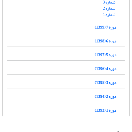
شماره 3
شماره 2
شماره 1
دوره 7 (1399)
دوره 6 (1398)
دوره 5 (1397)
دوره 4 (1396)
دوره 3 (1395)
دوره 2 (1394)
دوره 1 (1393)