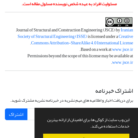
مسئولیت افراد به عهده شخص نویسنده مسئول مقاله است.
Journal of Structural and Construction Engineering (JSCE) by
Iranian
Society of Structural Engineering (ISSE)
is licensed under a
Creative
.
Commons Attribution-ShareAlike 4.0 International License
.
Based on a work at
www.jsce.ir
Permissions beyond the scope of this license may be available at
.
www.jsce.ir
اشتراک خبرنامه
برای دریافت اخبار و اطلاعیه های مهم نشریه در خبرنامه نشریه مشترک شوید.
اشتراک
این وب سایت از کوکی ها برای اطمینان از ارائه بهترین
خدمات استفاده می کند.