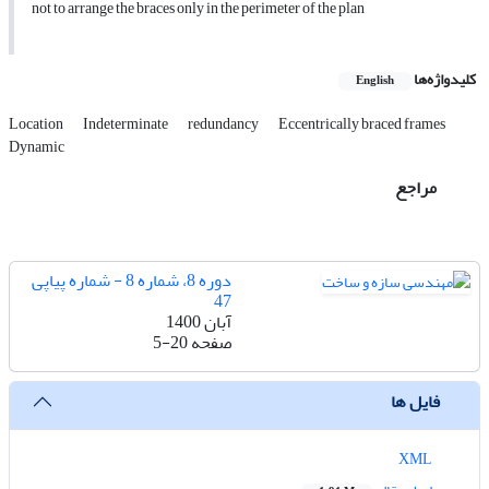
not to arrange the braces only in the perimeter of the plan
کلیدواژه‌ها
English
Location
Indeterminate
redundancy
Eccentrically braced frames
Dynamic
مراجع
دوره 8، شماره 8 - شماره پیاپی
47
آبان 1400
صفحه
5-20
فایل ها
XML