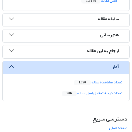
اصل مقاله
1.91 M
سابقه مقاله
هم رسانی
ارجاع به این مقاله
آمار
تعداد مشاهده مقاله
1,050
تعداد دریافت فایل اصل مقاله
506
دسترسی سریع
صفحه اصلی