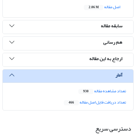
اصل مقاله
2.06 M
سابقه مقاله
هم رسانی
ارجاع به این مقاله
آمار
تعداد مشاهده مقاله
930
تعداد دریافت فایل اصل مقاله
466
دسترسی سریع