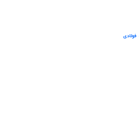
ی کوتاه فولادی