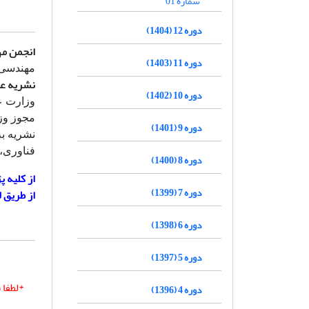
شماره 01
دوره 12 (1404)
انجمن مه
دوره 11 (1403)
مهندسی 
نشریه عل
دوره 10 (1402)
دوره 9 (1401)
فناوری،
دوره 8 (1400)
از کلیه 
دوره 7 (1399)
از طریق 
دوره 6 (1398)
دوره 5 (1397)
*لطفا 
دوره 4 (1396)