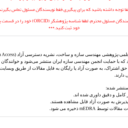
فا توجه داشته باشید که برای پیگیری فقط نویسندگان مسئول تماس بگیرند
نویسندگان مسئول محترم، لطفا شناسه پژوهشگر (ORCID) خو
خود ثبت کنید.***
که با حمایت انجمن مهندسی سازه ایران منتشر می‌شود و خوانندگان 
ق اشتراک، به صورت آزاد یا رایگان به فایل مقالات از طریق وبسایت
دارند.
منتشر شده:
 کامل و دقیق داوری شده اند.
 پذیرش به صورت آزاد قابل مشاهده هستند.
لات توسط mEDRA ذخیره می شود.