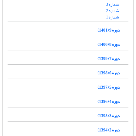
شماره 3
شماره 2
شماره 1
دوره 9 (1401)
دوره 8 (1400)
دوره 7 (1399)
دوره 6 (1398)
دوره 5 (1397)
دوره 4 (1396)
دوره 3 (1395)
دوره 2 (1394)