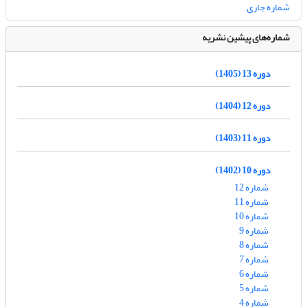
شماره جاری
شماره‌های پیشین نشریه
دوره 13 (1405)
دوره 12 (1404)
دوره 11 (1403)
دوره 10 (1402)
شماره 12
شماره 11
شماره 10
شماره 9
شماره 8
شماره 7
شماره 6
شماره 5
شماره 4