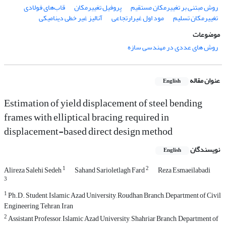
روش مبتنی بر تغییرمکان مستقیم
پروفیل تغییرمکان
قاب‌های فولادی
تغییرمکان تسلیم
مود اول غیرارتجاعی
آنالیز غیر خطی دینامیکی
موضوعات
روش های عددی در مهندسی سازه
عنوان مقاله
English
Estimation of yield displacement of steel bending
frames with elliptical bracing, required in
displacement-based direct design method
نویسندگان
English
1
2
Alireza Salehi Sedeh
Sahand Sarioletlagh Fard
Reza Esmaeilabadi
3
1
Ph.D. Student, Islamic Azad University, Roudhan Branch, Department of Civil
Engineering, Tehran, Iran
2
Assistant Professor, Islamic Azad University, Shahriar Branch, Department of