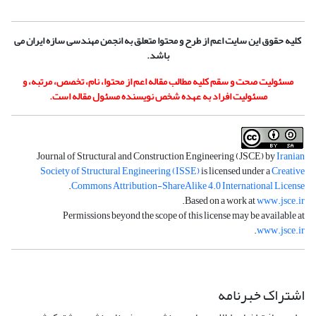
کلیه حقوق این سایت اعم از طرح و محتوا متعلق به انجمن مهندسی سازه ایران می
باشد.
مسئولیت صحت و سقم کلیه مطالب مقاله اعم از محتوا، نام، تخصص، مرتبه، و
مسئولیت افراد به عهده شخص نویسنده مسئول مقاله است.
Journal of Structural and Construction Engineering (JSCE) by
Iranian
Society of Structural Engineering (ISSE)
is licensed under a
Creative
.
Commons Attribution-ShareAlike 4.0 International License
.
Based on a work at
www.jsce.ir
Permissions beyond the scope of this license may be available at
.
www.jsce.ir
اشتراک خبرنامه