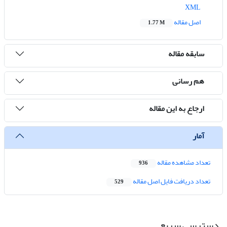
XML
اصل مقاله
1.77 M
سابقه مقاله
هم رسانی
ارجاع به این مقاله
آمار
تعداد مشاهده مقاله
936
تعداد دریافت فایل اصل مقاله
529
دسترسی سریع