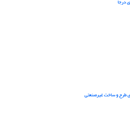
ی درجا
های طرح و ساخت غیرصنعتی