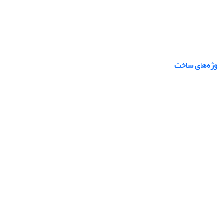
وژه‌های ساخت