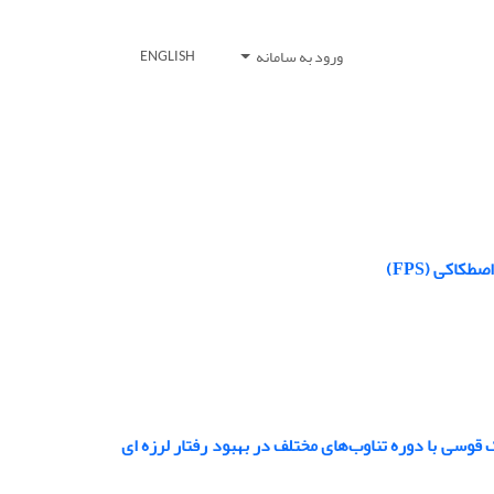
ورود به سامانه
ENGLISH
کاکی (FPS)
قوسی با دوره تناوب‌های مختلف در بهبود رفتار لرزه ای