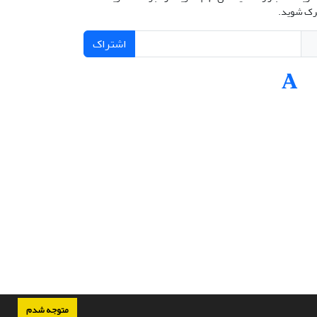
ک شوید.
اشتراک
متوجه شدم