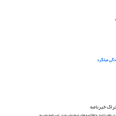
دگی میلگرد
راک خبرنامه
دریافت اخبار و اطلاعیه های مهم نشریه در خبرنامه نشریه