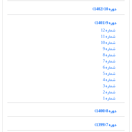
دوره 10 (1402)
دوره 9 (1401)
شماره 12
شماره 11
شماره 10
شماره 9
شماره 8
شماره 7
شماره 6
شماره 5
شماره 4
شماره 3
شماره 2
شماره 1
دوره 8 (1400)
دوره 7 (1399)