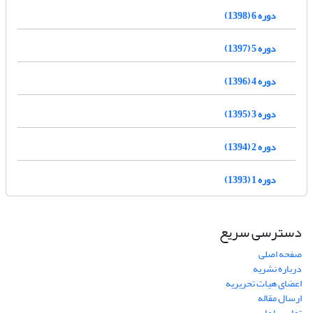
دوره 6 (1398)
دوره 5 (1397)
دوره 4 (1396)
دوره 3 (1395)
دوره 2 (1394)
دوره 1 (1393)
دسترسی سریع
صفحه اصلی
درباره نشریه
اعضای هیات تحریریه
ارسال مقاله
تماس با ما