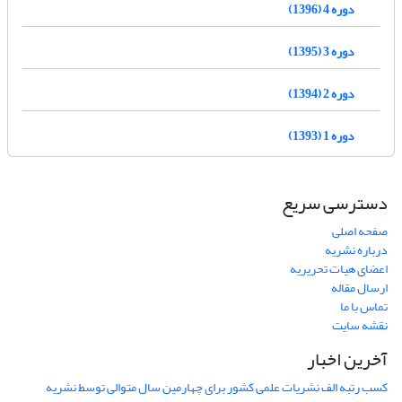
دوره 4 (1396)
دوره 3 (1395)
دوره 2 (1394)
دوره 1 (1393)
دسترسی سریع
صفحه اصلی
درباره نشریه
اعضای هیات تحریریه
ارسال مقاله
تماس با ما
نقشه سایت
آخرین اخبار
کسب رتبه الف نشریات علمی کشور برای چهارمین سال متوالی توسط نشریه