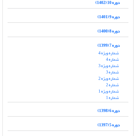
دوره 10 (1402)
دوره 9 (1401)
دوره 8 (1400)
دوره 7 (1399)
شماره ویژه 4
شماره 4
شماره ویژه 3
شماره 3
شماره ویژه 2
شماره 2
شماره ویژه 1
شماره 1
دوره 6 (1398)
دوره 5 (1397)