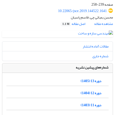
صفحه
239-258
10.22065/jsce.2019.144522.1641
محسن بمبائی چی، قاسم پاسبان
مشاهده مقاله
اصل مقاله
1.1 M
مقالات آماده انتشار
شماره جاری
شماره‌های پیشین نشریه
دوره 13 (1405)
دوره 12 (1404)
دوره 11 (1403)