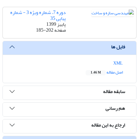
دوره 7، شماره ویژه 3 - شماره
پیاپی 35
پاییز 1399
صفحه
185-202
فایل ها
XML
اصل مقاله
1.46 M
سابقه مقاله
هم رسانی
ارجاع به این مقاله