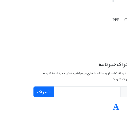
PPP
C
راک خبرنامه
دریافت اخبار و اطلاعیه های مهم نشریه در خبرنامه نشریه
ک شوید.
اشتراک