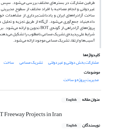
طرفین مشارکت در بسترهای مختلف بررسی می‌شود. سپس با 
غیردولتی و انجام مصاحبه با افراد مختلف از سطوح مدیریت
ساخت آزادراه‌های ایران و یادداشت‌برداری از مشاهدات خود
داده‌بنیاد جمع‌آوری می‌شود. آن‌گاه از طریق تجزیه و تحل
پرو‌ژه‌های آزادراهی از گونه‌ی 
شرایط علی پدیده‌ی تشریک مساعی نامطلوب را تشکیل می‌دهند
آسیب‌ها و ارتقاء تشریک مساعی موجود ارائه می‌شود.
کلیدواژه‌ها
مشارکت بخش دولتی و غیردولتی
تشریک مساعی
ساخت
موضوعات
مدیریت پروژه و ساخت
عنوان مقاله
English
 Freeway Projects in Iran
نویسندگان
English