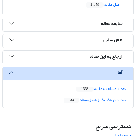
اصل مقاله
1.1 M
سابقه مقاله
هم رسانی
ارجاع به این مقاله
آمار
تعداد مشاهده مقاله
1,333
تعداد دریافت فایل اصل مقاله
533
دسترسی سریع
صفحه اصلی