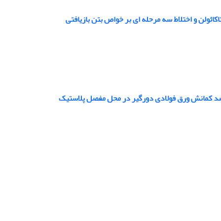
ئولن و اختلاط سه مرحله ای بر خواص بتن بازیافتی
 ضد کمانش ورق فولادی دورگیر در محل مفصل پلاستیک