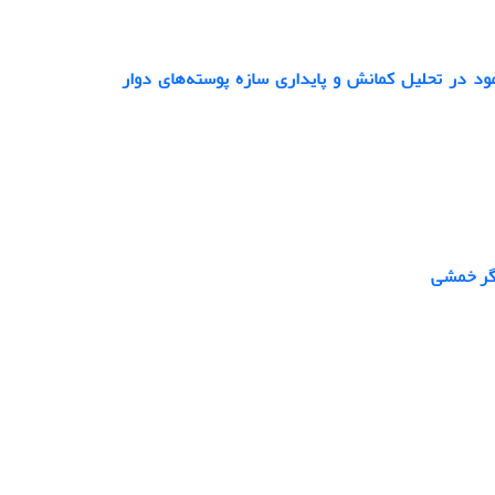
د در تحلیل کمانش و پایداری سازه پوسته‌های دوار
نگر خمشی