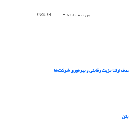
ورود به سامانه
ENGLISH
 ارتقا مزیت رقابتی و بهره‌وری شرکت‌ها
بتن