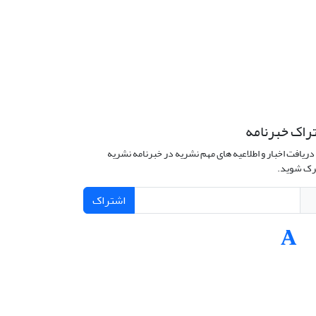
راک خبرنامه
دریافت اخبار و اطلاعیه های مهم نشریه در خبرنامه نشریه
ک شوید.
اشتراک