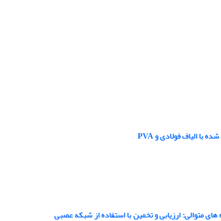
با الیاف فولادی و PVA
ای متوالی: ارزیابی و تخمین با استفاده از شبکه عصبی