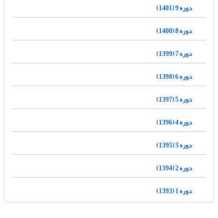
دوره 9 (1401)
دوره 8 (1400)
دوره 7 (1399)
دوره 6 (1398)
دوره 5 (1397)
دوره 4 (1396)
دوره 3 (1395)
دوره 2 (1394)
دوره 1 (1393)