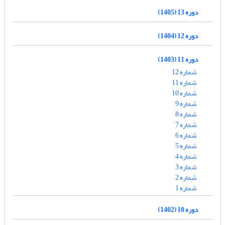
دوره 13 (1405)
دوره 12 (1404)
دوره 11 (1403)
شماره 12
شماره 11
شماره 10
شماره 9
شماره 8
شماره 7
شماره 6
شماره 5
شماره 4
شماره 3
شماره 2
شماره 1
دوره 10 (1402)