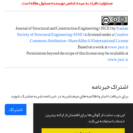
مسئولیت افراد به عهده شخص نویسنده مسئول مقاله است.
Journal of Structural and Construction Engineering (JSCE) by
Iranian
Society of Structural Engineering (ISSE)
is licensed under a
Creative
.
Commons Attribution-ShareAlike 4.0 International License
.
Based on a work at
www.jsce.ir
Permissions beyond the scope of this license may be available at
.
www.jsce.ir
اشتراک خبرنامه
برای دریافت اخبار و اطلاعیه های مهم نشریه در خبرنامه نشریه مشترک شوید.
اشتراک
این وب سایت از کوکی ها برای اطمینان از ارائه بهترین
خدمات استفاده می کند.