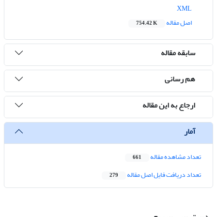
XML
اصل مقاله
754.42 K
سابقه مقاله
هم رسانی
ارجاع به این مقاله
آمار
تعداد مشاهده مقاله
661
تعداد دریافت فایل اصل مقاله
279
دسترسی سریع