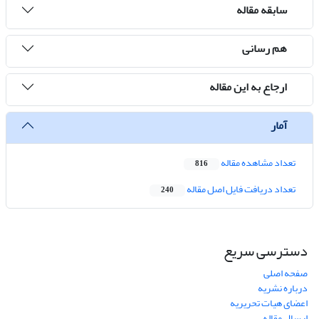
سابقه مقاله
هم رسانی
ارجاع به این مقاله
آمار
تعداد مشاهده مقاله
816
تعداد دریافت فایل اصل مقاله
240
دسترسی سریع
صفحه اصلی
درباره نشریه
اعضای هیات تحریریه
ارسال مقاله