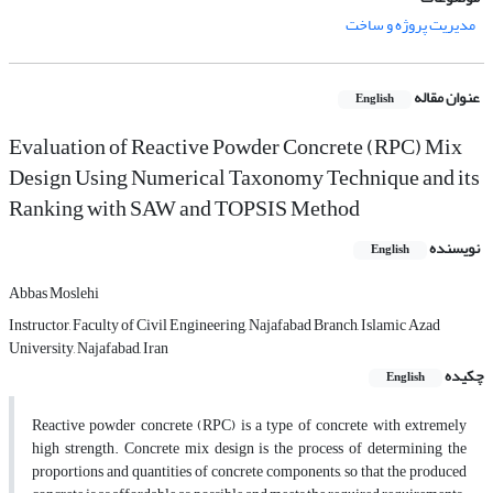
مدیریت پروژه و ساخت
عنوان مقاله
English
Evaluation of Reactive Powder Concrete (RPC) Mix
Design Using Numerical Taxonomy Technique and its
Ranking with SAW and TOPSIS Method
نویسنده
English
Abbas Moslehi
Instructor, Faculty of Civil Engineering, Najafabad Branch, Islamic Azad
University, Najafabad, Iran
چکیده
English
Reactive powder concrete (RPC) is a type of concrete with extremely
high strength. Concrete mix design is the process of determining the
proportions and quantities of concrete components, so that the produced