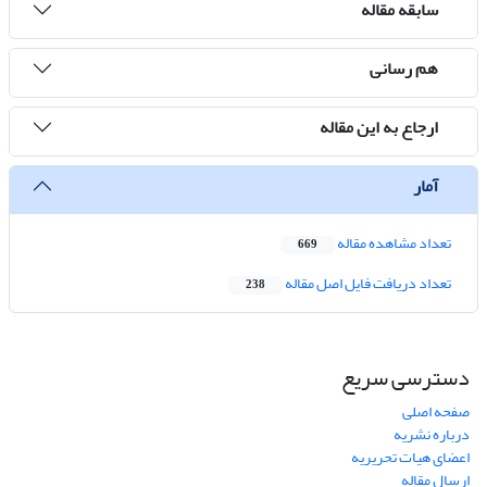
سابقه مقاله
هم رسانی
ارجاع به این مقاله
آمار
تعداد مشاهده مقاله
669
تعداد دریافت فایل اصل مقاله
238
دسترسی سریع
صفحه اصلی
درباره نشریه
اعضای هیات تحریریه
ارسال مقاله