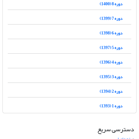
دوره 8 (1400)
دوره 7 (1399)
دوره 6 (1398)
دوره 5 (1397)
دوره 4 (1396)
دوره 3 (1395)
دوره 2 (1394)
دوره 1 (1393)
دسترسی سریع
صفحه اصلی