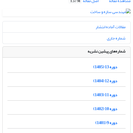
مشاهده مقاله
اصل مقاله
1.57 M
مقالات آماده انتشار
شماره جاری
شماره‌های پیشین نشریه
دوره 13 (1405)
دوره 12 (1404)
دوره 11 (1403)
دوره 10 (1402)
دوره 9 (1401)