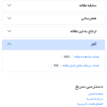
سابقه مقاله
هم رسانی
ارجاع به این مقاله
آمار
تعداد مشاهده مقاله
1,821
تعداد دریافت فایل اصل مقاله
959
دسترسی سریع
صفحه اصلی
درباره نشریه
اعضای هیات تحریریه