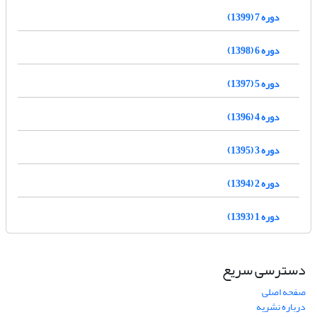
دوره 7 (1399)
دوره 6 (1398)
دوره 5 (1397)
دوره 4 (1396)
دوره 3 (1395)
دوره 2 (1394)
دوره 1 (1393)
دسترسی سریع
صفحه اصلی
درباره نشریه