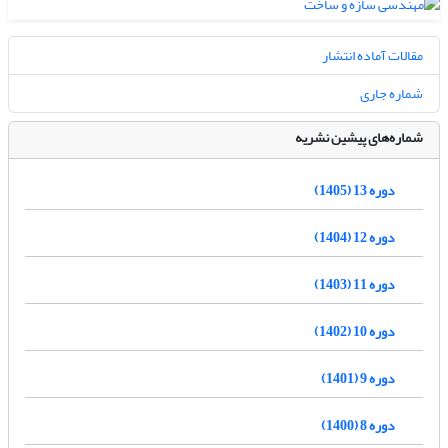
مقالات آماده انتشار
شماره جاری
شماره‌های پیشین نشریه
دوره 13 (1405)
دوره 12 (1404)
دوره 11 (1403)
دوره 10 (1402)
دوره 9 (1401)
دوره 8 (1400)