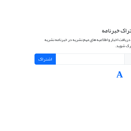
راک خبرنامه
دریافت اخبار و اطلاعیه های مهم نشریه در خبرنامه نشریه
ک شوید.
اشتراک