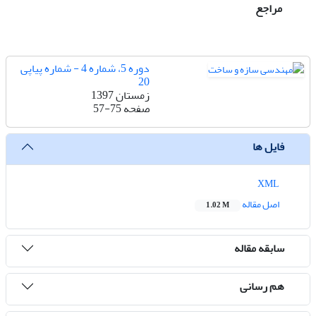
مراجع
دوره 5، شماره 4 - شماره پیاپی
20
زمستان 1397
صفحه
57-75
فایل ها
XML
اصل مقاله
1.02 M
سابقه مقاله
هم رسانی