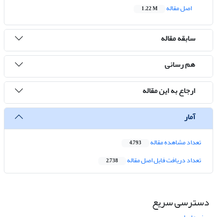
اصل مقاله
1.22 M
سابقه مقاله
هم رسانی
ارجاع به این مقاله
آمار
تعداد مشاهده مقاله
4,793
تعداد دریافت فایل اصل مقاله
2,738
دسترسی سریع