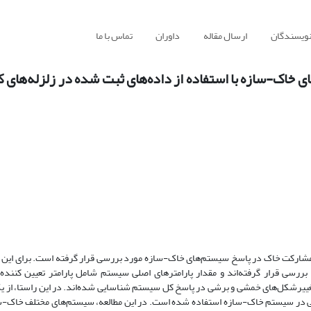
نویسندگان
ارسال مقاله
داوران
تماس با ما
 خاک-سازه با استفاده از داده‌های ثبت شده در زلزله‌های
 مشارکت خاک در پاسخ سیستم‌های خاک-سازه مورد بررسی قرار گرفته است. برای این م
رسی قرار گرفته‌اند و مقدار پارامترهای اصلی سیستم شامل پارامتر تعیین کننده 
غییرشکل‌های خمشی و برشی در پاسخ کل سیستم شناسایی شده‌اند. در این راستا، از ی
ی در سیستم خاک-سازه استفاده شده است. در این مطالعه، سیستم‌های مختلف خاک-سا