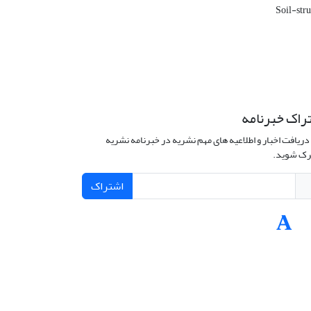
Soil-str
راک خبرنامه
دریافت اخبار و اطلاعیه های مهم نشریه در خبرنامه نشریه
ک شوید.
اشتراک