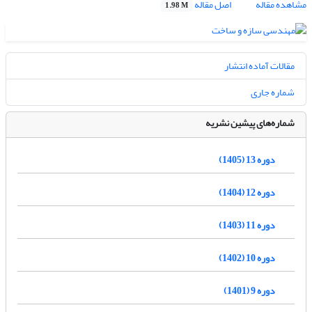
مشاهده مقاله
اصل مقاله
1.98 M
مقالات آماده انتشار
شماره جاری
شماره‌های پیشین نشریه
دوره 13 (1405)
دوره 12 (1404)
دوره 11 (1403)
دوره 10 (1402)
دوره 9 (1401)