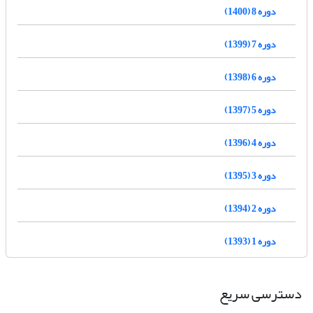
دوره 8 (1400)
دوره 7 (1399)
دوره 6 (1398)
دوره 5 (1397)
دوره 4 (1396)
دوره 3 (1395)
دوره 2 (1394)
دوره 1 (1393)
دسترسی سریع