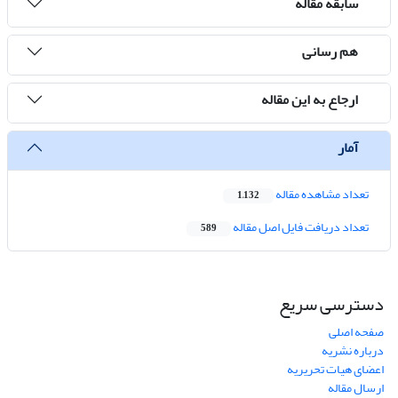
سابقه مقاله
هم رسانی
ارجاع به این مقاله
آمار
تعداد مشاهده مقاله
1,132
تعداد دریافت فایل اصل مقاله
589
دسترسی سریع
صفحه اصلی
درباره نشریه
اعضای هیات تحریریه
ارسال مقاله