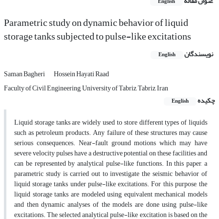
عنوان مقاله
English
Parametric study on dynamic behavior of liquid
storage tanks subjected to pulse-like excitations
نویسندگان
English
Saman Bagheri
Hossein Hayati Raad
Faculty of Civil Engineering, University of Tabriz, Tabriz, Iran
چکیده
English
Liquid storage tanks are widely used to store different types of liquids
such as petroleum products. Any failure of these structures may cause
serious consequences. Near-fault ground motions which may have
severe velocity pulses have a destructive potential on these facilities and
can be represented by analytical pulse-like functions. In this paper, a
parametric study is carried out to investigate the seismic behavior of
liquid storage tanks under pulse-like excitations. For this purpose, the
liquid storage tanks are modeled using equivalent mechanical models
and then dynamic analyses of the models are done using pulse-like
excitations. The selected analytical pulse-like excitation is based on the