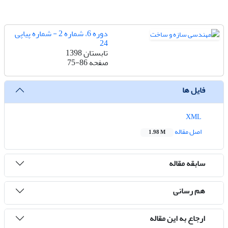
دوره 6، شماره 2 - شماره پیاپی
24
تابستان 1398
صفحه
75-86
فایل ها
XML
اصل مقاله
1.98 M
سابقه مقاله
هم رسانی
ارجاع به این مقاله