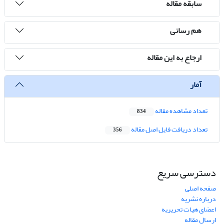
سابقه مقاله
هم رسانی
ارجاع به این مقاله
آمار
تعداد مشاهده مقاله
834
تعداد دریافت فایل اصل مقاله
356
دسترسی سریع
صفحه اصلی
درباره نشریه
اعضای هیات تحریریه
ارسال مقاله