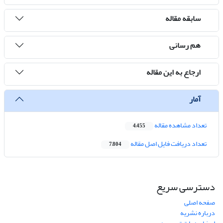
سابقه مقاله
هم رسانی
ارجاع به این مقاله
آمار
تعداد مشاهده مقاله
4,455
تعداد دریافت فایل اصل مقاله
7,804
دسترسی سریع
صفحه اصلی
درباره نشریه