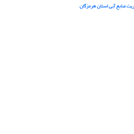
ریت منابع آبی استان هرمزگان