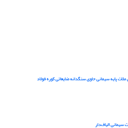
لات پایه سیمانی حاوی سنگدانه ضایعاتی کوره فولاد
 سیمانی الیاف‌دار