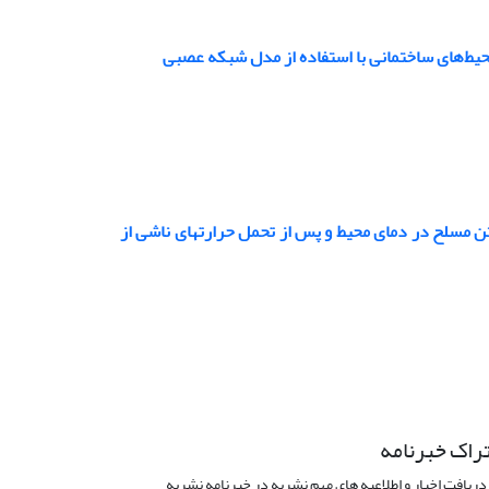
حیط‌های ساختمانی با استفاده از مدل شبکه عصبی
 مسلح در دمای محیط و پس از تحمل حرارتهای ناشی از
راک خبرنامه
دریافت اخبار و اطلاعیه های مهم نشریه در خبرنامه نشریه