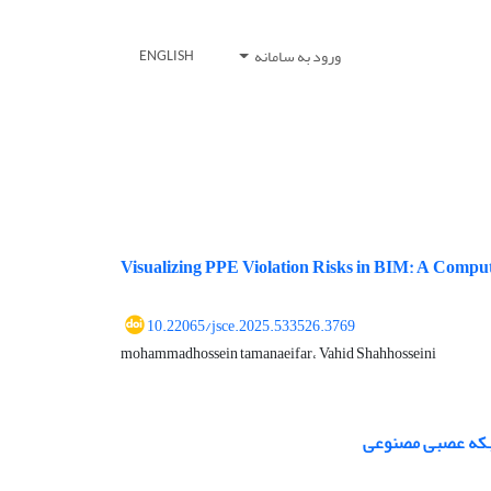
ورود به سامانه
ENGLISH
Visualizing PPE Violation Risks in BIM: A Comput
10.22065/jsce.2025.533526.3769
mohammadhossein tamanaeifar، Vahid Shahhosseini
شبکه عصبی مصنوعی