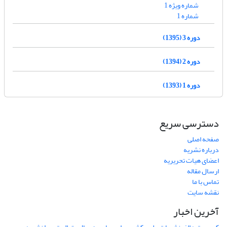
شماره ویژه 1
شماره 1
دوره 3 (1395)
دوره 2 (1394)
دوره 1 (1393)
دسترسی سریع
صفحه اصلی
درباره نشریه
اعضای هیات تحریریه
ارسال مقاله
تماس با ما
نقشه سایت
آخرین اخبار