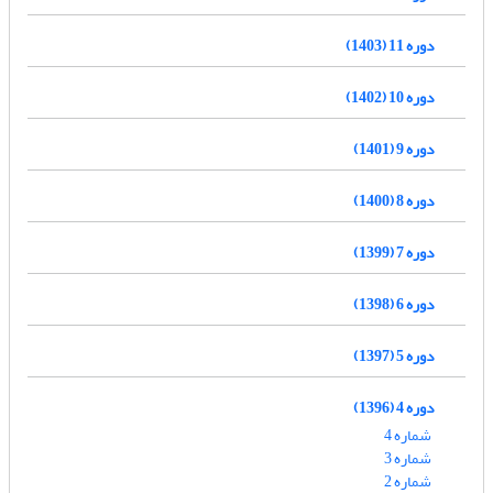
دوره 11 (1403)
دوره 10 (1402)
دوره 9 (1401)
دوره 8 (1400)
دوره 7 (1399)
دوره 6 (1398)
دوره 5 (1397)
دوره 4 (1396)
شماره 4
شماره 3
شماره 2