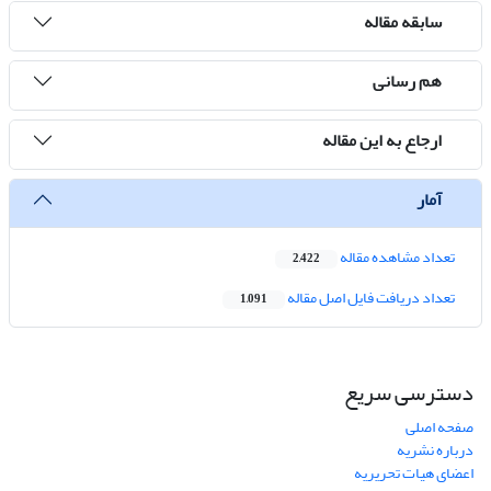
سابقه مقاله
هم رسانی
ارجاع به این مقاله
آمار
تعداد مشاهده مقاله
2,422
تعداد دریافت فایل اصل مقاله
1,091
دسترسی سریع
صفحه اصلی
درباره نشریه
اعضای هیات تحریریه