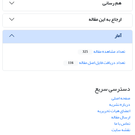
هم رسانی
ارجاع به این مقاله
آمار
تعداد مشاهده مقاله
325
تعداد دریافت فایل اصل مقاله
116
دسترسی سریع
صفحه اصلی
درباره نشریه
اعضای هیات تحریریه
ارسال مقاله
تماس با ما
نقشه سایت