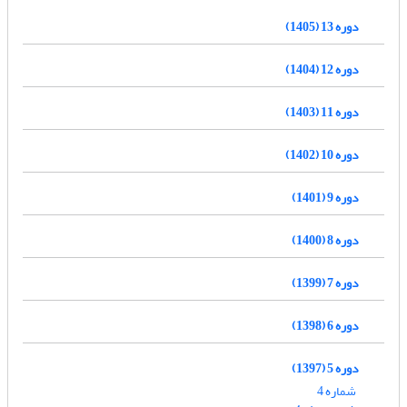
دوره 13 (1405)
دوره 12 (1404)
دوره 11 (1403)
دوره 10 (1402)
دوره 9 (1401)
دوره 8 (1400)
دوره 7 (1399)
دوره 6 (1398)
دوره 5 (1397)
شماره 4