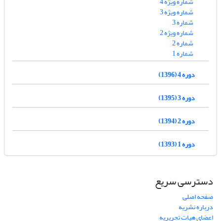
شماره ویژه 4
شماره ویژه 3
شماره 3
شماره ویژه 2
شماره 2
شماره 1
دوره 4 (1396)
دوره 3 (1395)
دوره 2 (1394)
دوره 1 (1393)
دسترسی سریع
صفحه اصلی
درباره نشریه
اعضای هیات تحریریه