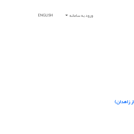
ورود به سامانه
ENGLISH
ز زاهدان)