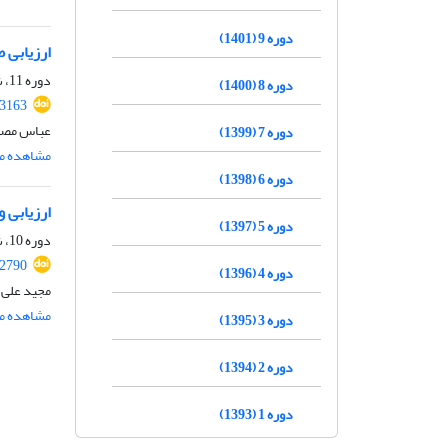
دوره 9 (1401)
ارزیابی طرح اختلاط بتن پو
دوره 11، شماره 3، خرداد 1403، صفحه
دوره 8 (1400)
.3163
عباس مصل
دوره 7 (1399)
مشاهده مق
دوره 6 (1398)
ارزیابی 
دوره 5 (1397)
دوره 10، شماره 7، مهر 1402، صفحه
.2790
دوره 4 (1396)
مجید علی 
مشاهده مق
دوره 3 (1395)
دوره 2 (1394)
دوره 1 (1393)