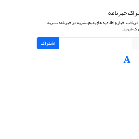
راک خبرنامه
دریافت اخبار و اطلاعیه های مهم نشریه در خبرنامه نشریه
ک شوید.
اشتراک