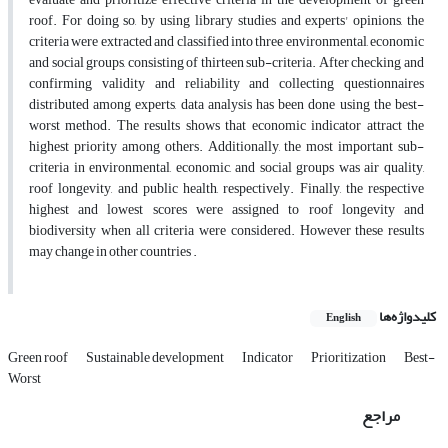
roof. For doing so, by using library studies and experts' opinions, the
criteria were extracted and classified into three environmental, economic
and social groups, consisting of thirteen sub-criteria. After checking and
confirming validity and reliability and collecting questionnaires
distributed among experts, data analysis has been done using the best-
worst method. The results shows that economic indicator attract the
highest priority among others. Additionally, the most important sub-
criteria in environmental, economic, and social groups was air quality,
roof longevity, and public health, respectively. Finally, the respective
highest and lowest scores were assigned to roof longevity and
biodiversity when all criteria were considered. However these results
may change in other countries .
کلیدواژه‌ها
English
Green roof
Sustainable development
Indicator
Prioritization
Best-
Worst
مراجع