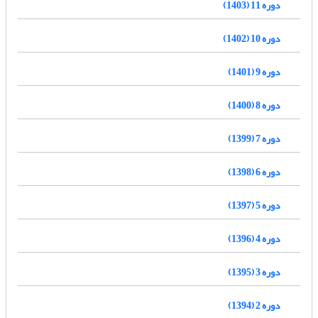
دوره 11 (1403)
دوره 10 (1402)
دوره 9 (1401)
دوره 8 (1400)
دوره 7 (1399)
دوره 6 (1398)
دوره 5 (1397)
دوره 4 (1396)
دوره 3 (1395)
دوره 2 (1394)