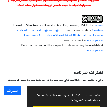
مسئولیت افراد به عهده شخص نویسنده مسئول مقاله است.
Journal of Structural and Construction Engineering (JSCE) by
Iranian
Society of Structural Engineering (ISSE)
is licensed under a
Creative
.
Commons Attribution-ShareAlike 4.0 International License
.
Based on a work at
www.jsce.ir
Permissions beyond the scope of this license may be available at
.
www.jsce.ir
اشتراک خبرنامه
برای دریافت اخبار و اطلاعیه های مهم نشریه در خبرنامه نشریه مشترک شوید.
اشتراک
این وب سایت از کوکی ها برای اطمینان از ارائه بهترین
خدمات استفاده می کند.