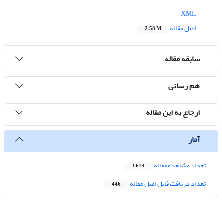
XML
اصل مقاله
2.58 M
سابقه مقاله
هم رسانی
ارجاع به این مقاله
آمار
تعداد مشاهده مقاله
1,674
تعداد دریافت فایل اصل مقاله
446