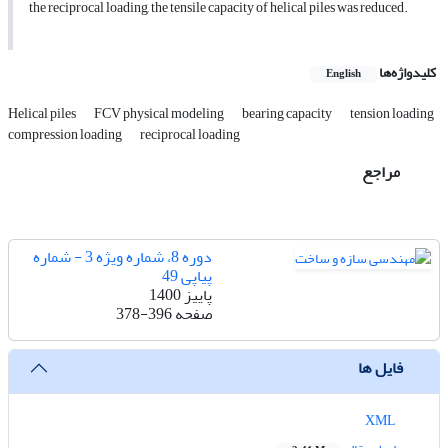
the reciprocal loading, the tensile capacity of helical piles was reduced.
کلیدواژه‌ها
English
Helical piles
FCV physical modeling
bearing capacity
tension loading
compression loading
reciprocal loading
مراجع
دوره 8، شماره ویژه 3 - شماره
پیاپی 49
پاییز 1400
صفحه
378-396
فایل ها
XML