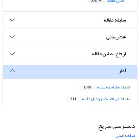
اصل مقاله
2.41 M
سابقه مقاله
هم رسانی
ارجاع به این مقاله
آمار
تعداد مشاهده مقاله
1,588
تعداد دریافت فایل اصل مقاله
614
دسترسی سریع
صفحه اصلی