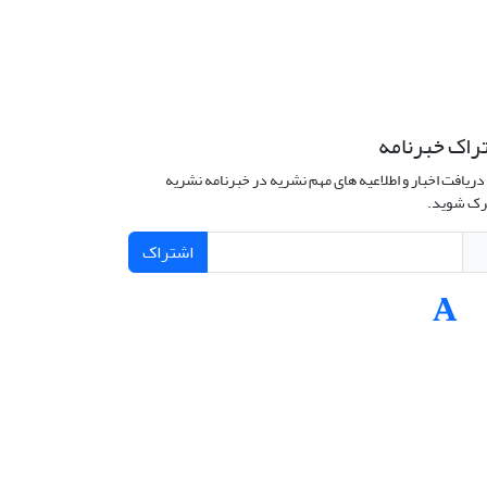
راک خبرنامه
دریافت اخبار و اطلاعیه های مهم نشریه در خبرنامه نشریه
ک شوید.
اشتراک