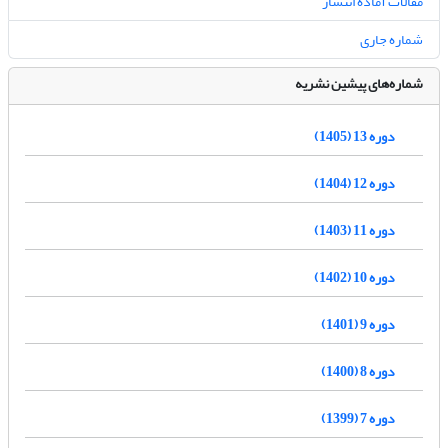
مقالات آماده انتشار
شماره جاری
شماره‌های پیشین نشریه
دوره 13 (1405)
دوره 12 (1404)
دوره 11 (1403)
دوره 10 (1402)
دوره 9 (1401)
دوره 8 (1400)
دوره 7 (1399)