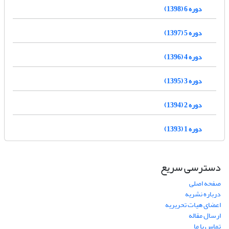
دوره 6 (1398)
دوره 5 (1397)
دوره 4 (1396)
دوره 3 (1395)
دوره 2 (1394)
دوره 1 (1393)
دسترسی سریع
صفحه اصلی
درباره نشریه
اعضای هیات تحریریه
ارسال مقاله
تماس با ما