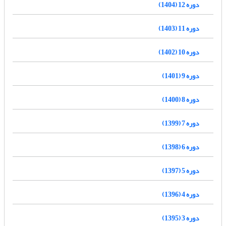
دوره 12 (1404)
دوره 11 (1403)
دوره 10 (1402)
دوره 9 (1401)
دوره 8 (1400)
دوره 7 (1399)
دوره 6 (1398)
دوره 5 (1397)
دوره 4 (1396)
دوره 3 (1395)