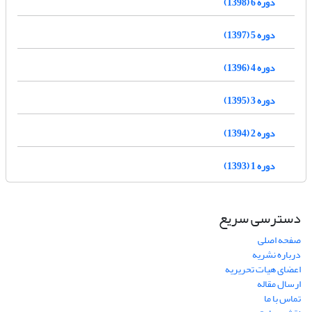
دوره 6 (1398)
دوره 5 (1397)
دوره 4 (1396)
دوره 3 (1395)
دوره 2 (1394)
دوره 1 (1393)
دسترسی سریع
صفحه اصلی
درباره نشریه
اعضای هیات تحریریه
ارسال مقاله
تماس با ما