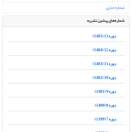
شماره جاری
شماره‌های پیشین نشریه
دوره 13 (1405)
دوره 12 (1404)
دوره 11 (1403)
دوره 10 (1402)
دوره 9 (1401)
دوره 8 (1400)
دوره 7 (1399)