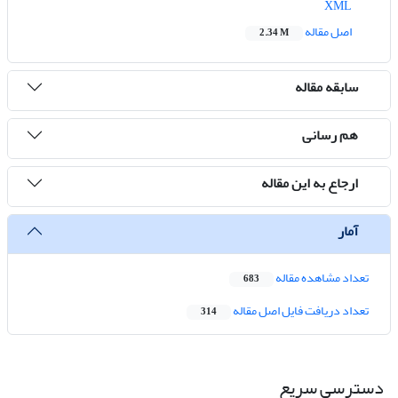
XML
اصل مقاله
2.34 M
سابقه مقاله
هم رسانی
ارجاع به این مقاله
آمار
تعداد مشاهده مقاله
683
تعداد دریافت فایل اصل مقاله
314
دسترسی سریع