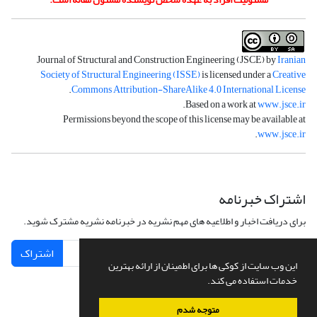
Journal of Structural and Construction Engineering (JSCE) by
Iranian
Society of Structural Engineering (ISSE)
is licensed under a
Creative
.
Commons Attribution-ShareAlike 4.0 International License
.
Based on a work at
www.jsce.ir
Permissions beyond the scope of this license may be available at
.
www.jsce.ir
اشتراک خبرنامه
برای دریافت اخبار و اطلاعیه های مهم نشریه در خبرنامه نشریه مشترک شوید.
اشتراک
این وب سایت از کوکی ها برای اطمینان از ارائه بهترین
خدمات استفاده می کند.
متوجه شدم