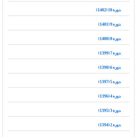
دوره 10 (1402)
دوره 9 (1401)
دوره 8 (1400)
دوره 7 (1399)
دوره 6 (1398)
دوره 5 (1397)
دوره 4 (1396)
دوره 3 (1395)
دوره 2 (1394)