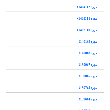
دوره 12 (1404)
دوره 11 (1403)
دوره 10 (1402)
دوره 9 (1401)
دوره 8 (1400)
دوره 7 (1399)
دوره 6 (1398)
دوره 5 (1397)
دوره 4 (1396)