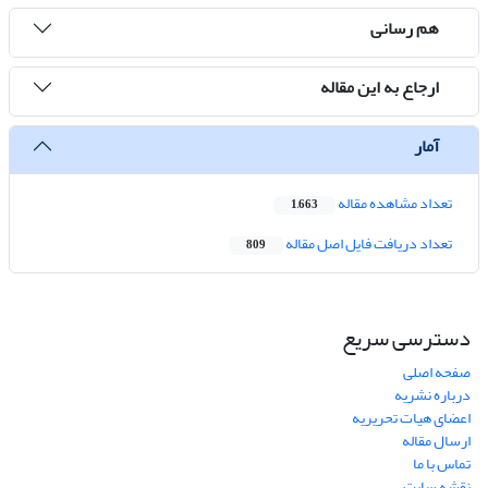
هم رسانی
ارجاع به این مقاله
آمار
تعداد مشاهده مقاله
1,663
تعداد دریافت فایل اصل مقاله
809
دسترسی سریع
صفحه اصلی
درباره نشریه
اعضای هیات تحریریه
ارسال مقاله
تماس با ما
نقشه سایت