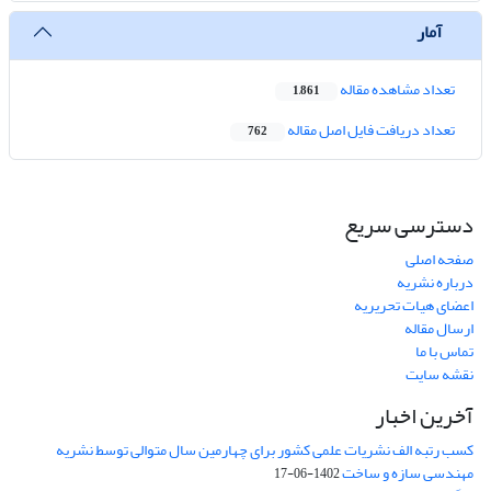
آمار
تعداد مشاهده مقاله
1,861
تعداد دریافت فایل اصل مقاله
762
دسترسی سریع
صفحه اصلی
درباره نشریه
اعضای هیات تحریریه
ارسال مقاله
تماس با ما
نقشه سایت
آخرین اخبار
کسب رتبه الف نشریات علمی کشور برای چهارمین سال متوالی توسط نشریه
مهندسی سازه و ساخت
1402-06-17