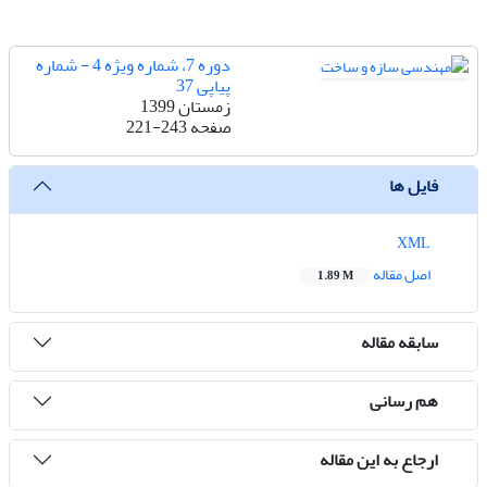
دوره 7، شماره ویژه 4 - شماره
پیاپی 37
زمستان 1399
صفحه
221-243
فایل ها
XML
اصل مقاله
1.89 M
سابقه مقاله
هم رسانی
ارجاع به این مقاله