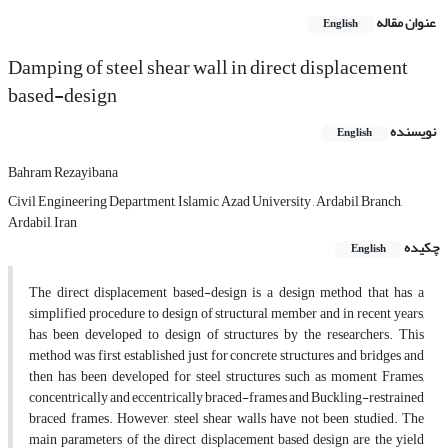
عنوان مقاله
English
Damping of steel shear wall in direct displacement
based-design
نویسنده
English
Bahram Rezayibana
Civil Engineering Department, Islamic Azad University , Ardabil Branch,
Ardabil, Iran
چکیده
English
The direct displacement based-design is a design method that has a
simplified procedure to design of structural member and in recent years,
has been developed to design of structures by the researchers. This
method was first established just for concrete structures and bridges and
then has been developed for steel structures such as moment Frames,
concentrically and eccentrically braced-frames and Buckling-restrained
braced frames. However, steel shear walls have not been studied. The
main parameters of the direct displacement based design are the yield