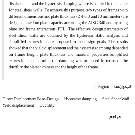
displacement and the hysteresis damping where is studied in this paper
for steel shear walls. To achieve this purpose, two types of frames with
different dimensions and plate thickness (2, 4, 6, 8, and 10 millimeter) are
designed based on plate capacity according the AISC 340, and by using
plate and frame interaction (PFI). The effective design parameters of
steel shear walls are obtained by the hysteresis static analysis and
simplified expressions are proposed to the design goals. The results
showed that, the yield displacement and the hysteresis damping depended
on frame height, plate thickness and material properties.Simplified
expression to determine the damping was proposed in terms of the
ductility, the plate thickness, and the height of the frame.
کلیدواژه‌ها
English
Direct Displacement Base-Design
Hysteresis damping
Steel Shear Wall
Yield displacement
Ductility
مراجع